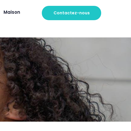
Maison
Contactez-nous