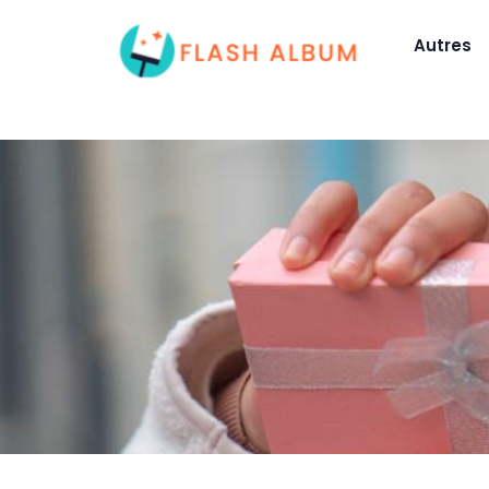
Autres