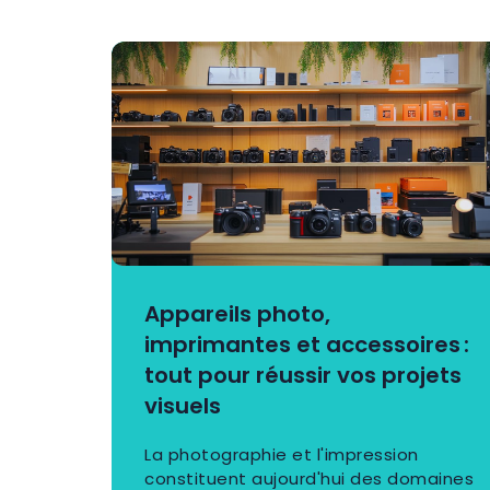
Appareils photo,
imprimantes et accessoires :
tout pour réussir vos projets
visuels
La photographie et l'impression
constituent aujourd'hui des domaines