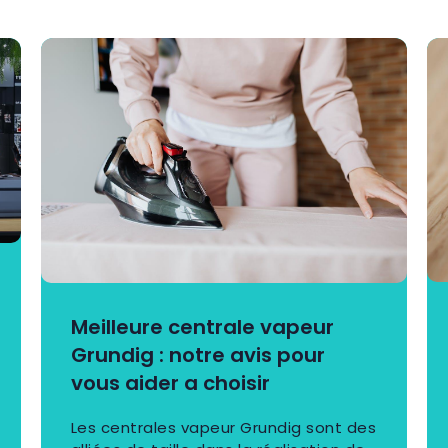
Meilleure centrale vapeur
Grundig : notre avis pour
vous aider a choisir
Les centrales vapeur Grundig sont des