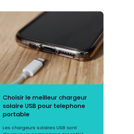
Choisir le meilleur chargeur
solaire USB pour telephone
portable
Les chargeurs solaires USB sont