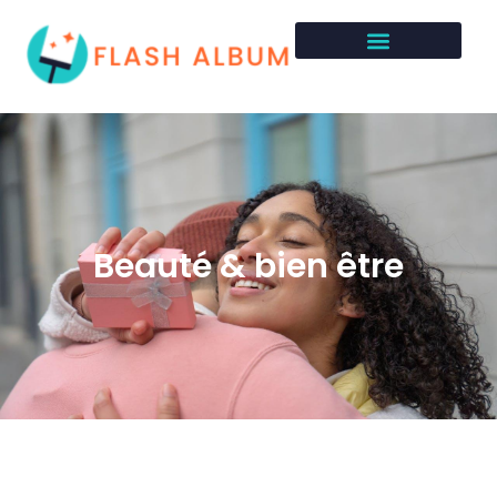
Beauté & bien être