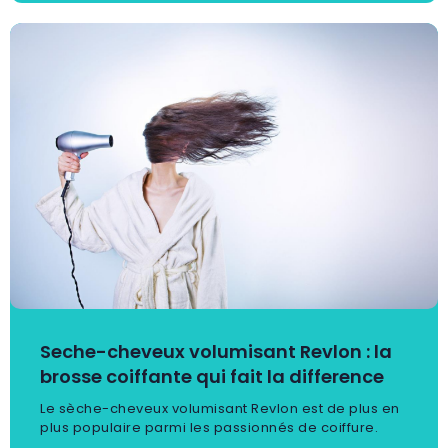
Seche-cheveux volumisant Revlon : la
brosse coiffante qui fait la difference
Le sèche-cheveux volumisant Revlon est de plus en
plus populaire parmi les passionnés de coiffure.