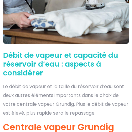
Débit de vapeur et capacité du
réservoir d’eau : aspects à
considérer
Le débit de vapeur et la taille du réservoir d’eau sont
deux autres éléments importants dans le choix de
votre centrale vapeur Grundig. Plus le débit de vapeur
est élevé, plus rapide sera le repassage.
Centrale vapeur Grundig