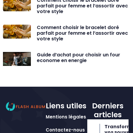
Comment choisir le bracelet doré
parfait pour femme et l’assortir avec
votre style
Comment choisir le bracelet doré
parfait pour femme et l’assortir avec
votre style
Guide d’achat pour choisir un four
econome en energie
Liens utiles
Derniers
articles
Mentions légales
Transform
Contactez-nous
vos souven