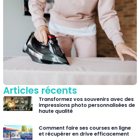
Articles récents
Transformez vos souvenirs avec des
impressions photo personnalisées de
haute qualité
Comment faire ses courses en ligne
et récupérer en drive efficacement