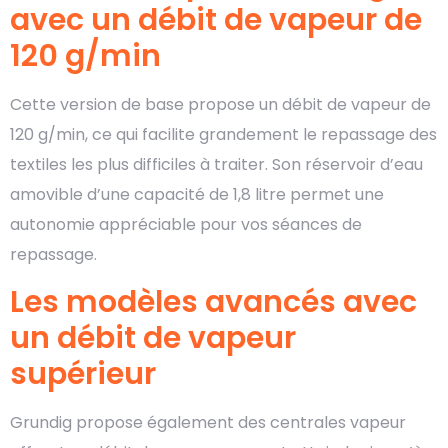
avec un débit de vapeur de
120 g/min
Cette version de base propose un débit de vapeur de
120 g/min, ce qui facilite grandement le repassage des
textiles les plus difficiles à traiter. Son réservoir d’eau
amovible d’une capacité de 1,8 litre permet une
autonomie appréciable pour vos séances de
repassage.
Les modèles avancés avec
un débit de vapeur
supérieur
Grundig propose également des centrales vapeur