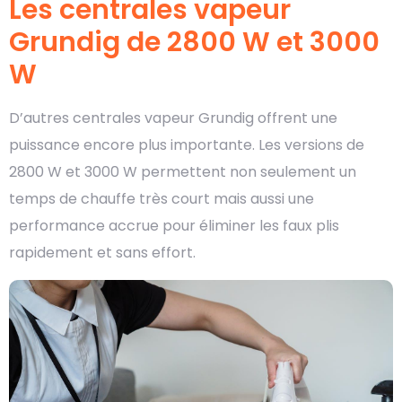
Les centrales vapeur
Grundig de 2800 W et 3000
W
D’autres centrales vapeur Grundig offrent une
puissance encore plus importante. Les versions de
2800 W et 3000 W permettent non seulement un
temps de chauffe très court mais aussi une
performance accrue pour éliminer les faux plis
rapidement et sans effort.