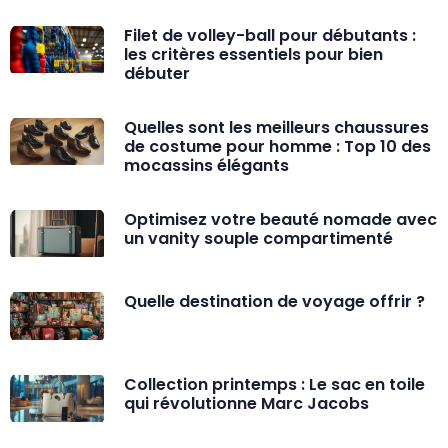
Filet de volley-ball pour débutants :
les critères essentiels pour bien
débuter
Quelles sont les meilleurs chaussures
de costume pour homme : Top 10 des
mocassins élégants
Optimisez votre beauté nomade avec
un vanity souple compartimenté
Quelle destination de voyage offrir ?
Collection printemps : Le sac en toile
qui révolutionne Marc Jacobs