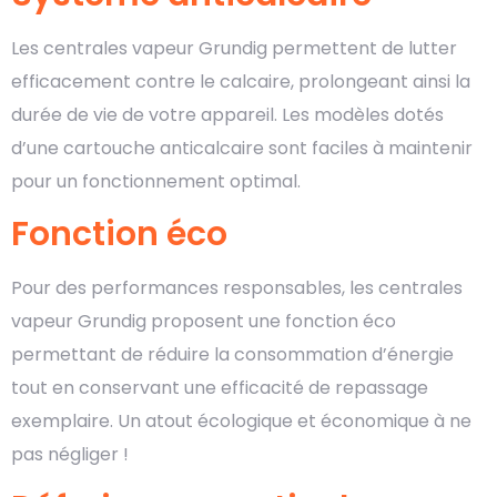
Les centrales vapeur Grundig permettent de lutter
efficacement contre le calcaire, prolongeant ainsi la
durée de vie de votre appareil. Les modèles dotés
d’une cartouche anticalcaire sont faciles à maintenir
pour un fonctionnement optimal.
Fonction éco
Pour des performances responsables, les centrales
vapeur Grundig proposent une fonction éco
permettant de réduire la consommation d’énergie
tout en conservant une efficacité de repassage
exemplaire. Un atout écologique et économique à ne
pas négliger !