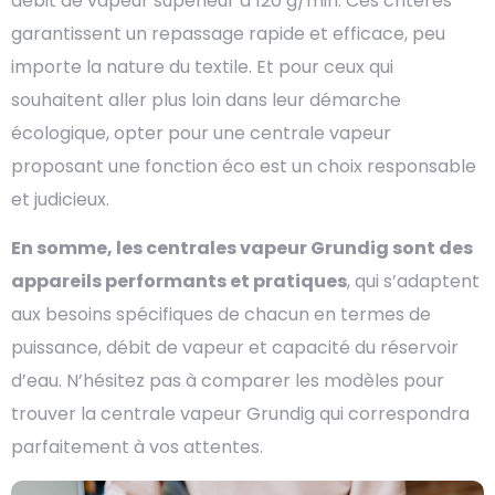
débit de vapeur supérieur à 120 g/min. Ces critères
garantissent un repassage rapide et efficace, peu
importe la nature du textile. Et pour ceux qui
souhaitent aller plus loin dans leur démarche
écologique, opter pour une centrale vapeur
proposant une fonction éco est un choix responsable
et judicieux.
En somme, les centrales vapeur Grundig sont des
appareils performants et pratiques
, qui s’adaptent
aux besoins spécifiques de chacun en termes de
puissance, débit de vapeur et capacité du réservoir
d’eau. N’hésitez pas à comparer les modèles pour
trouver la centrale vapeur Grundig qui correspondra
parfaitement à vos attentes.