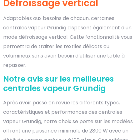
Défroissage vertical
Adaptables aux besoins de chacun, certaines
centrales vapeur Grundig disposent également d’un
mode défroissage vertical. Cette fonctionnalité vous
permettra de traiter les textiles délicats ou
volumineux sans avoir besoin d’utiliser une table à
repasser.
Notre avis sur les meilleures
centrales vapeur Grundig
Après avoir passé en revue les différents types,
caractéristiques et performances des centrales
vapeur Grundig, notre choix se porte sur les modèles
offrant une puissance minimale de 2800 W avec un