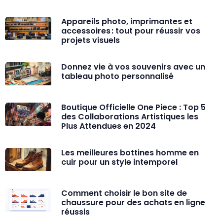
Appareils photo, imprimantes et
accessoires : tout pour réussir vos
projets visuels
Donnez vie à vos souvenirs avec un
tableau photo personnalisé
Boutique Officielle One Piece : Top 5
des Collaborations Artistiques les
Plus Attendues en 2024
Les meilleures bottines homme en
cuir pour un style intemporel
Comment choisir le bon site de
chaussure pour des achats en ligne
réussis