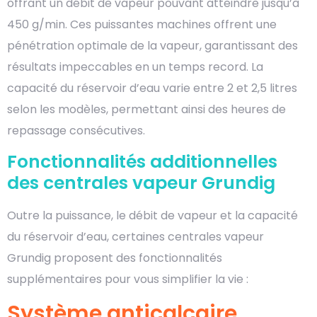
offrant un débit de vapeur pouvant atteindre jusqu’à
450 g/min. Ces puissantes machines offrent une
pénétration optimale de la vapeur, garantissant des
résultats impeccables en un temps record. La
capacité du réservoir d’eau varie entre 2 et 2,5 litres
selon les modèles, permettant ainsi des heures de
repassage consécutives.
Fonctionnalités additionnelles
des centrales vapeur Grundig
Outre la puissance, le débit de vapeur et la capacité
du réservoir d’eau, certaines centrales vapeur
Grundig proposent des fonctionnalités
supplémentaires pour vous simplifier la vie :
Système anticalcaire