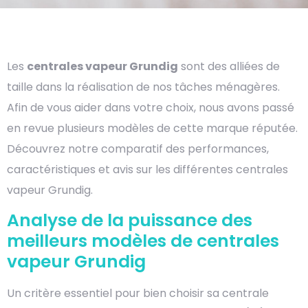
Les
centrales vapeur Grundig
sont des alliées de
taille dans la réalisation de nos tâches ménagères.
Afin de vous aider dans votre choix, nous avons passé
en revue plusieurs modèles de cette marque réputée.
Découvrez notre comparatif des performances,
caractéristiques et avis sur les différentes centrales
vapeur Grundig.
Analyse de la puissance des
meilleurs modèles de centrales
vapeur Grundig
Un critère essentiel pour bien choisir sa centrale