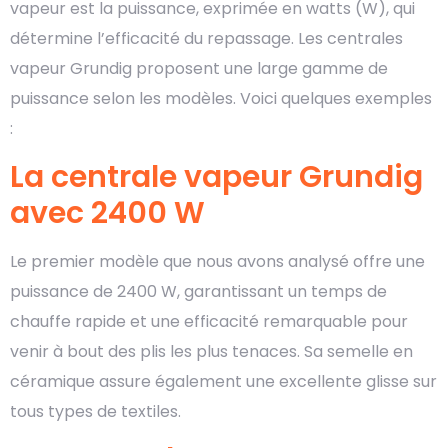
vapeur est la puissance, exprimée en watts (W), qui
détermine l’efficacité du repassage. Les centrales
vapeur Grundig proposent une large gamme de
puissance selon les modèles. Voici quelques exemples
:
La centrale vapeur Grundig
avec 2400 W
Le premier modèle que nous avons analysé offre une
puissance de 2400 W, garantissant un temps de
chauffe rapide et une efficacité remarquable pour
venir à bout des plis les plus tenaces. Sa semelle en
céramique assure également une excellente glisse sur
tous types de textiles.