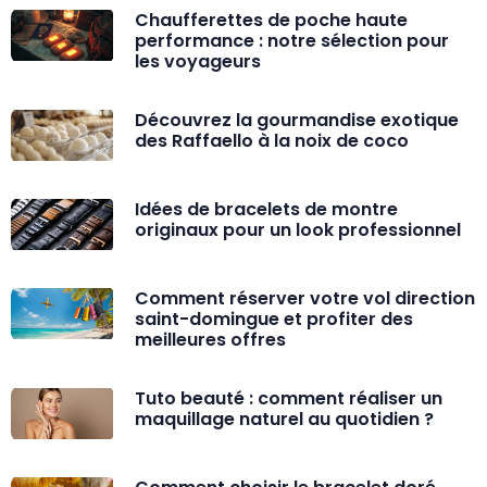
Chaufferettes de poche haute
performance : notre sélection pour
les voyageurs
Découvrez la gourmandise exotique
des Raffaello à la noix de coco
Idées de bracelets de montre
originaux pour un look professionnel
Comment réserver votre vol direction
saint-domingue et profiter des
meilleures offres
Tuto beauté : comment réaliser un
maquillage naturel au quotidien ?